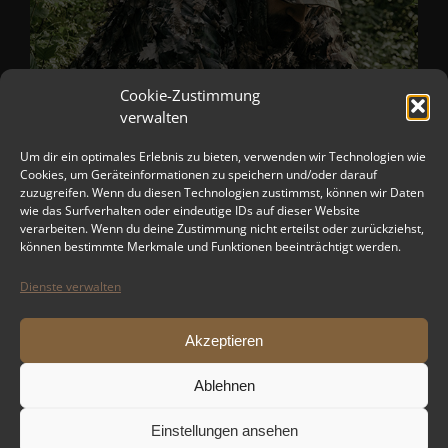
Cookie-Zustimmung
verwalten
Um dir ein optimales Erlebnis zu bieten, verwenden wir Technologien wie
Cookies, um Geräteinformationen zu speichern und/oder darauf
zuzugreifen. Wenn du diesen Technologien zustimmst, können wir Daten
wie das Surfverhalten oder eindeutige IDs auf dieser Website
verarbeiten. Wenn du deine Zustimmung nicht erteilst oder zurückziehst,
können bestimmte Merkmale und Funktionen beeinträchtigt werden.
Dienste verwalten
Akzeptieren
Ablehnen
Einstellungen ansehen