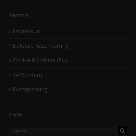
SONSTIGES
Impressum
Datenschutzerklärung
Cookie-Richtlinie (EU)
TAKS Intern
Eventplanung
FINDEN
Search