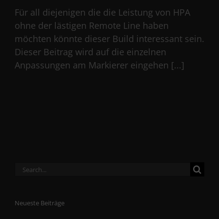
Für all diejenigen die die Leistung von HPA
ohne der lästigen Remote Line haben
möchten könnte dieser Build interessant sein.
Dieser Beitrag wird auf die einzelnen
Anpassungen am Markierer eingehen [...]
Search
for:
Neueste Beiträge