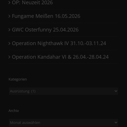
OP: Neuzeit 2026
Fungame Meißen 16.05.2026
GWC Osterfunny 25.04.2026
Operation Nighthawk IV 31.10.-03.11.24
Operation Kandahar VI & 26.04.-28.04.24
Kategorien
Kategorien
Archiv
Archiv