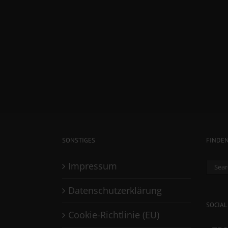
SONSTIGES
FINDE
Sear
Impressum
for:
Datenschutzerklärung
SOCIAL
Cookie-Richtlinie (EU)