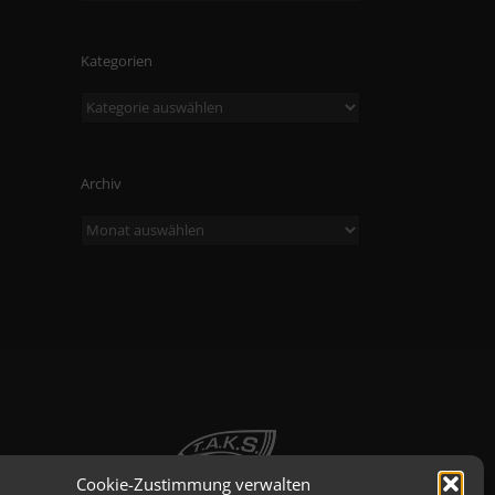
Kategorien
Kategorien
Archiv
Archiv
Cookie-Zustimmung verwalten