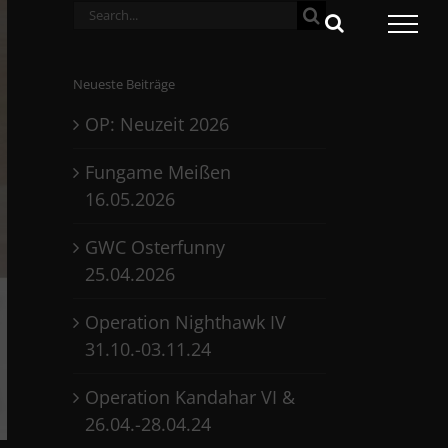
Search
for:
Neueste Beiträge
OP: Neuzeit 2026
Fungame Meißen
16.05.2026
GWC Osterfunny
25.04.2026
Operation Nighthawk IV
31.10.-03.11.24
Operation Kandahar VI &
26.04.-28.04.24