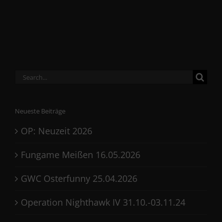
Search
for:
Neueste Beiträge
OP: Neuzeit 2026
Fungame Meißen 16.05.2026
GWC Osterfunny 25.04.2026
Operation Nighthawk IV 31.10.-03.11.24