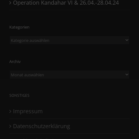
Operation Kandahar VI & 26.04.-28.04.24
Kategorien
Kategorien
Archiv
Archiv
SONSTIGES
Impressum
Datenschutzerklärung