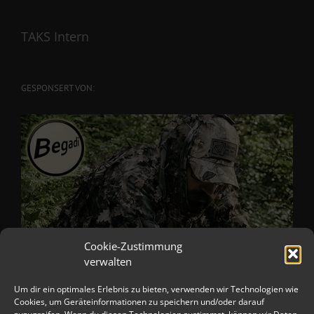
TAKS Intern
GESPONSERT VON:
Cookie-Zustimmung
verwalten
Um dir ein optimales Erlebnis zu bieten, verwenden wir Technologien wie
Cookies, um Geräteinformationen zu speichern und/oder darauf