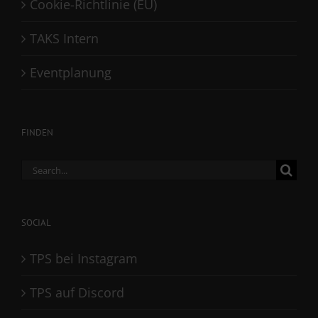
Cookie-Richtlinie (EU)
TAKS Intern
Eventplanung
FINDEN
Search
for:
SOCIAL
TPS bei Instagram
TPS auf Discord