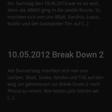
Am Samstag den 19.06.2013 war es so weit,
denn die ARMO ging in die zweite Runde. So
machten sich von uns 8Ball, Xandria, Lupus,
Nobbi und der Gastspieler Tim auf [...]
10.05.2012 Break Down 2
Am Donnerstag machten sich von uns
Luciper, 8Ball, Snake, Xandia und TAZ auf den
weg um gemeinsam zur Break Down 2 nach
Plessa zu reisen. Wie letztes Jahr fuhren wir
[...]