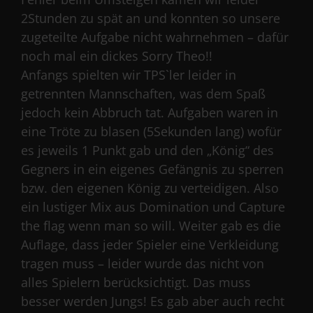
2Stunden zu spät an und konnten so unsere
zugeteilte Aufgabe nicht wahrnehmen – dafür
noch mal ein dickes Sorry Theo!!
Anfangs spielten wir TPS`ler leider in
getrennten Mannschaften, was dem Spaß
jedoch kein Abbruch tat. Aufgaben waren in
eine Tröte zu blasen (5Sekunden lang) wofür
es jeweils 1 Punkt gab und den „König“ des
Gegners in ein eigenes Gefängnis zu sperren
bzw. den eigenen König zu verteidigen. Also
ein lustiger Mix aus Domination und Capture
the flag wenn man so will. Weiter gab es die
Auflage, dass jeder Spieler eine Verkleidung
tragen muss – leider wurde das nicht von
alles Spielern berücksichtigt. Das muss
besser werden Jungs! Es gab aber auch recht