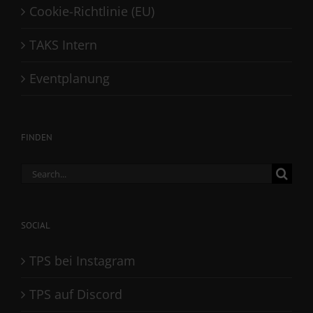
Cookie-Richtlinie (EU)
TAKS Intern
Eventplanung
FINDEN
Search
for:
SOCIAL
TPS bei Instagram
TPS auf Discord