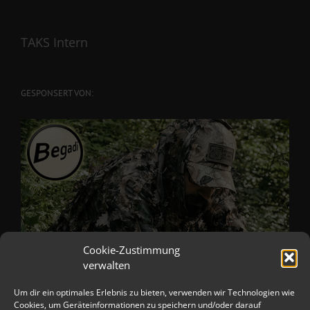
TAKS Intern
GESPONSERT VON:
Cookie-Zustimmung
verwalten
Um dir ein optimales Erlebnis zu bieten, verwenden wir Technologien wie
Cookies, um Geräteinformationen zu speichern und/oder darauf