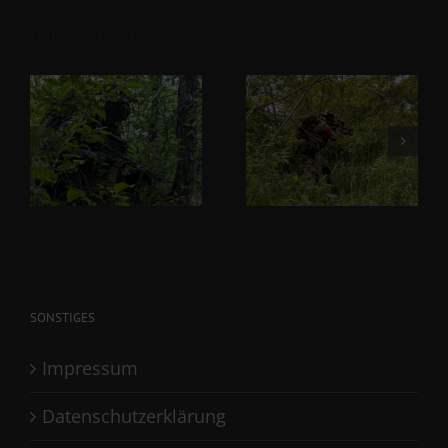
Related Posts
SONSTIGES
Impressum
Datenschutzerklärung