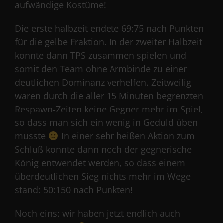
aufwändige Kostüme!
Die erste halbzeit endete 69:75 nach Punkten
für die gelbe Fraktion. In der zweiter Halbzeit
konnte dann TPS zusammen spielen und
somit den Team ohne Armbinde zu einer
deutlichen Dominanz verhelfen. Zeitweilig
waren durch die aller 15 Minuten begrenzten
Respawn-Zeiten keine Gegner mehr im Spiel,
so dass man sich ein wenig in Geduld üben
musste
In einer sehr heißen Aktion zum
Schluß konnte dann noch der gegnerische
König entwendet werden, so dass einem
überdeutlichen Sieg nichts mehr im Wege
stand: 50:150 nach Punkten!
Noch eins: wir haben jetzt endlich auch