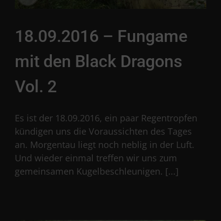
18.09.2016 – Fungame
mit den Black Dragons
Vol. 2
Es ist der 18.09.2016, ein paar Regentropfen
kündigen uns die Voraussichten des Tages
an. Morgentau liegt noch neblig in der Luft.
Und wieder einmal treffen wir uns zum
gemeinsamen Kugelbeschleunigen. [...]