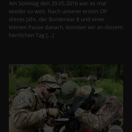
Am Sonntag den 29.05.2016 war es mal
wieder so weit. Nach unserer ersten OP
dieses Jahr, der Borderwar 8 und einer
kleinen Pause danach, konnten wir an diesem
herrlichen Tag [...]