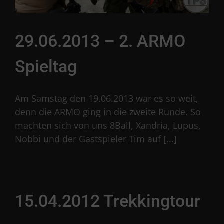
29.06.2013 – 2. ARMO
Spieltag
Am Samstag den 19.06.2013 war es so weit,
denn die ARMO ging in die zweite Runde. So
machten sich von uns 8Ball, Xandria, Lupus,
Nobbi und der Gastspieler Tim auf [...]
15.04.2012 Trekkingtour