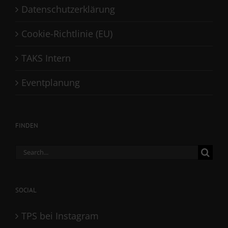
Datenschutzerklärung
Cookie-Richtlinie (EU)
TAKS Intern
Eventplanung
FINDEN
Search
for:
SOCIAL
TPS bei Instagram