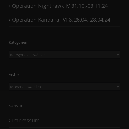
Operation Nighthawk IV 31.10.-03.11.24
Operation Kandahar VI & 26.04.-28.04.24
Kategorien
Kategorien
Archiv
Archiv
SONSTIGES
Impressum