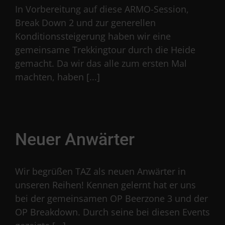
In Vorbereitung auf diese ARMO-Session,
Break Down 2 und zur generellen
Konditionssteigerung haben wir eine
gemeinsame Trekkingtour durch die Heide
gemacht. Da wir das alle zum ersten Mal
machten, haben [...]
Neuer Anwärter
Wir begrüßen TAZ als neuen Anwärter in
unseren Reihen! Kennen gelernt hat er uns
bei der gemeinsamen OP Beerzone 3 und der
OP Breakdown. Durch seine bei diesen Events