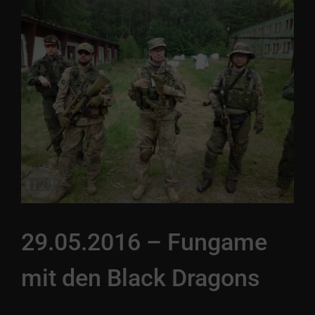
29.05.2016 – Fungame
mit den Black Dragons