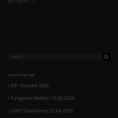
gezeigte [...]
Search
for:
Neueste Beiträge
OP: Neuzeit 2026
Fungame Meißen 16.05.2026
GWC Osterfunny 25.04.2026