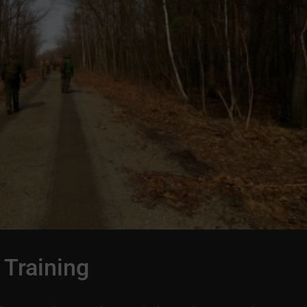
 Training