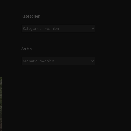
Kategorien
Kategorien
Archiv
Archiv