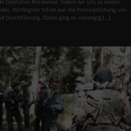
nde Operation Borderwar, haben wir uns zu einem
en. Wichtigster Inhalt war die Verinnerlichung von
 Durchführung. Dabei ging es vorrangig [...]