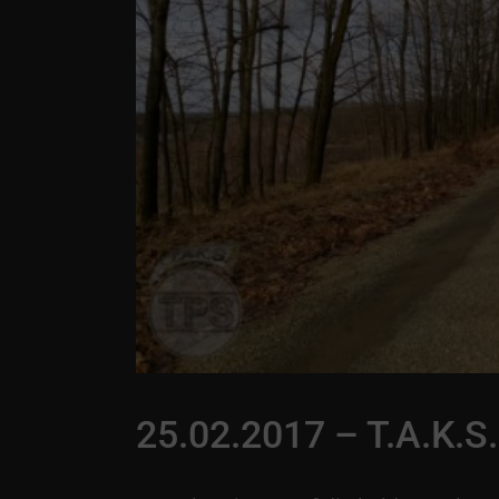
25.02.2017 – T.A.K.S.