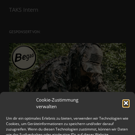
TAKS Intern
GESPONSERT VON:
Cookie-Zustimmung
verwalten
Um dir ein optimales Erlebnis zu bieten, verwenden wir Technologien wie
Cookies, um Geräteinformationen zu speichern und/oder darauf
zuzugreifen. Wenn du diesen Technologien zustimmst, können wir Daten
wie das Surfverhalten oder eindeutige IDs auf dieser Website