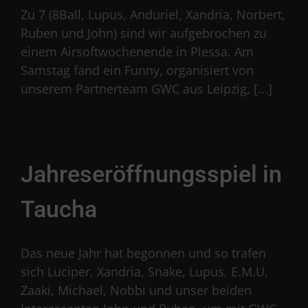
Zu 7 (8Ball, Lupus, Anduriel, Xandria, Norbert,
Ruben und John) sind wir aufgebrochen zu
einem Airsoftwochenende in Plessa. Am
Samstag fand ein Funny, organisiert von
unserem Partnerteam GWC aus Leipzig, [...]
Jahreseröffnungsspiel in
Taucha
Das neue Jahr hat begonnen und so trafen
sich Luciper, Xandria, Snake, Lupus, E.M.U,
Zaaki, Michael, Nobbi und unser beiden