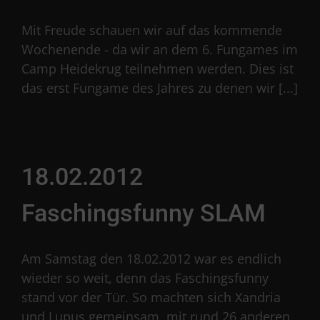
Mit Freude schauen wir auf das kommende
Wochenende - da wir an dem 6. Fungames im
Camp Heidekrug teilnehmen werden. Dies ist
das erst Fungame des Jahres zu denen wir [...]
18.02.2012
Faschingsfunny SLAM
Am Samstag den 18.02.2012 war es endlich
wieder so weit, denn das Faschingsfunny
stand vor der Tür. So machten sich Xandria
und Lupus gemeinsam, mit rund 26 anderen