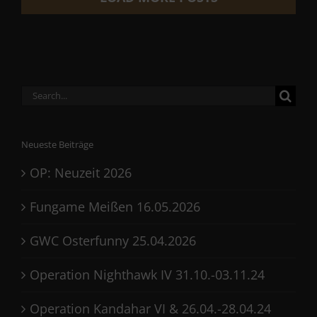
Search
for:
Neueste Beiträge
OP: Neuzeit 2026
Fungame Meißen 16.05.2026
GWC Osterfunny 25.04.2026
Operation Nighthawk IV 31.10.-03.11.24
Operation Kandahar VI & 26.04.-28.04.24