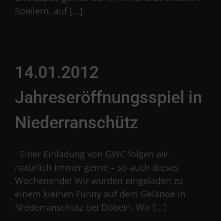
Spielern, auf [...]
14.01.2012
Jahreseröffnungsspiel in
Niederranschütz
Einer Einladung von GWC folgen wir
natürlich immer gerne – so auch dieses
Wochenende! Wir wurden eingeladen zu
einem kleinen Funny auf dem Gelände in
Niederranschütz bei Döbeln. Wir [...]