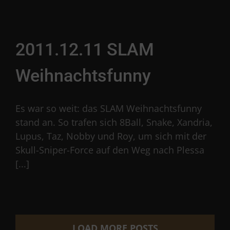
2011.12.11 SLAM
Weihnachtsfunny
Es war so weit: das SLAM Weihnachtsfunny
stand an. So trafen sich 8Ball, Snake, Xandria,
Lupus, Taz, Nobby und Roy, um sich mit der
Skull-Sniper-Force auf den Weg nach Plessa
[...]
LOAD MORE POSTS