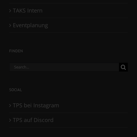
TAKS Intern
Eventplanung
FINDEN
Search
for:
SOCIAL
TPS bei Instagram
TPS auf Discord