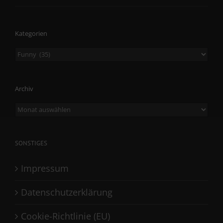
Kategorien
Kategorien
Archiv
Archiv
SONSTIGES
Impressum
Datenschutzerklärung
Cookie-Richtlinie (EU)