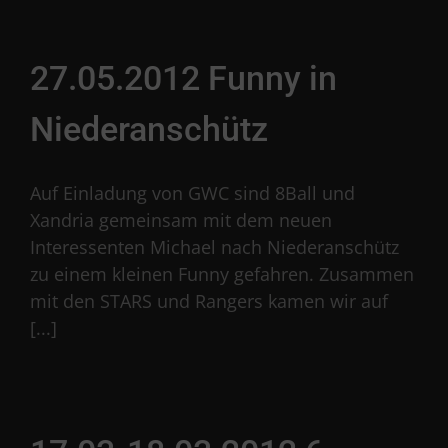
27.05.2012 Funny in
Niederanschütz
Auf Einladung von GWC sind 8Ball und
Xandria gemeinsam mit dem neuen
Interessenten Michael nach Niederanschütz
zu einem kleinen Funny gefahren. Zusammen
mit den STARS und Rangers kamen wir auf
[...]