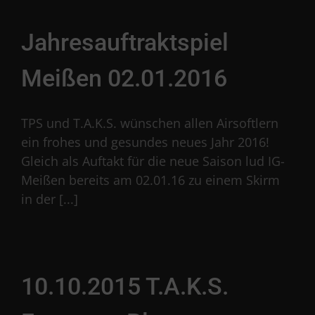
Jahresauftraktspiel
Meißen 02.01.2016
TPS und T.A.K.S. wünschen allen Airsoftlern
ein frohes und gesundes neues Jahr 2016!
Gleich als Auftakt für die neue Saison lud IG-
Meißen bereits am 02.01.16 zu einem Skirm
in der [...]
10.10.2015 T.A.K.S.