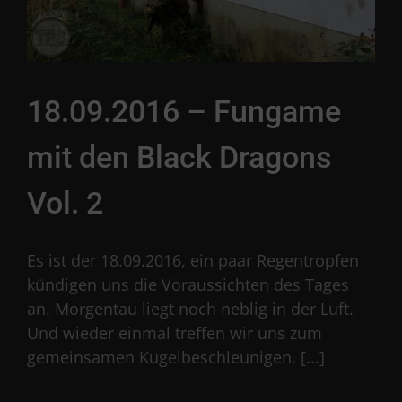
18.09.2016 – Fungame
mit den Black Dragons
Vol. 2
Es ist der 18.09.2016, ein paar Regentropfen
kündigen uns die Voraussichten des Tages
an. Morgentau liegt noch neblig in der Luft.
Und wieder einmal treffen wir uns zum
gemeinsamen Kugelbeschleunigen. [...]