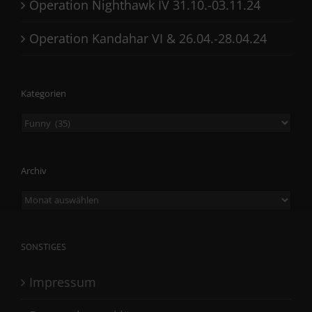
Operation Nighthawk IV 31.10.-03.11.24
Operation Kandahar VI & 26.04.-28.04.24
Kategorien
Kategorien
Archiv
Archiv
SONSTIGES
Impressum