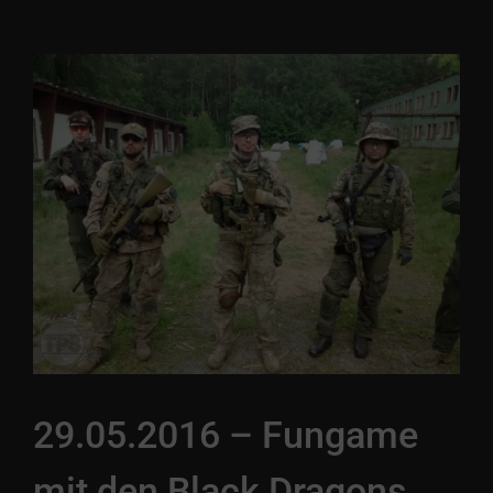
29.05.2016 – Fungame
mit den Black Dragons