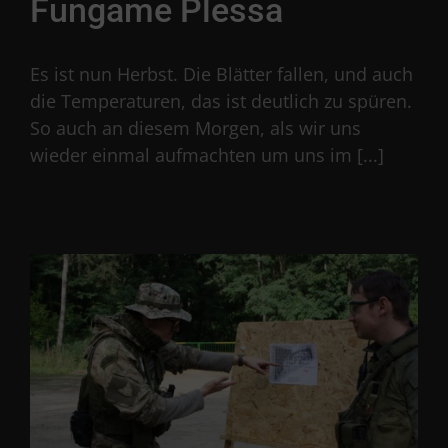
Fungame Plessa
Es ist nun Herbst. Die Blätter fallen, und auch
die Temperaturen, das ist deutlich zu spüren.
So auch an diesem Morgen, als wir uns
wieder einmal aufmachten um uns im [...]