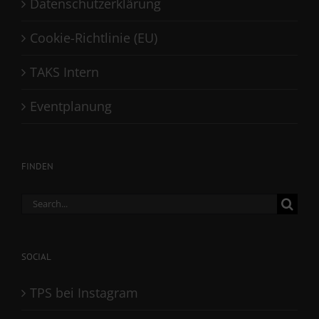
Datenschutzerklärung
Cookie-Richtlinie (EU)
TAKS Intern
Eventplanung
FINDEN
Search
for:
SOCIAL
TPS bei Instagram