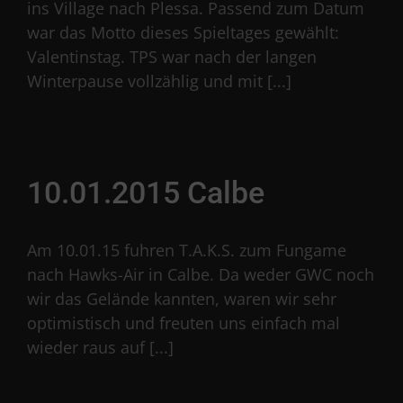
ins Village nach Plessa. Passend zum Datum
war das Motto dieses Spieltages gewählt:
Valentinstag. TPS war nach der langen
Winterpause vollzählig und mit [...]
10.01.2015 Calbe
Am 10.01.15 fuhren T.A.K.S. zum Fungame
nach Hawks-Air in Calbe. Da weder GWC noch
wir das Gelände kannten, waren wir sehr
optimistisch und freuten uns einfach mal
wieder raus auf [...]