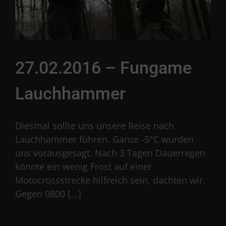
27.02.2016 – Fungame
Lauchhammer
Diesmal sollte uns unsere Reise nach
Lauchhammer führen. Ganze -5°C wurden
uns vorausgesagt. Nach 3 Tagen Dauerregen
könnte ein wenig Frost auf einer
Motocrossstrecke hilfreich sein, dachten wir.
Gegen 0800 [...]