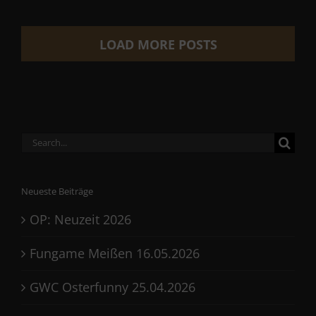
LOAD MORE POSTS
Search
for:
Neueste Beiträge
OP: Neuzeit 2026
Fungame Meißen 16.05.2026
GWC Osterfunny 25.04.2026