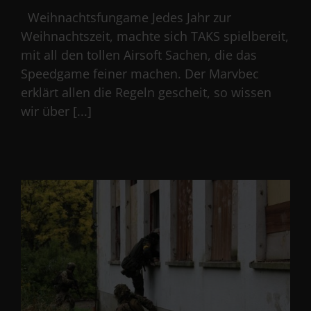
Weihnachtsfungame Jedes Jahr zur
Weihnachtszeit, machte sich TAKS spielbereit,
mit all den tollen Airsoft Sachen, die das
Speedgame feiner machen. Der Marvbec
erklärt allen die Regeln gescheit, so wissen
wir über [...]