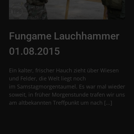
Fungame Lauchhammer
01.08.2015
Ein kalter, frischer Hauch zieht über Wiesen
und Felder, die Welt liegt noch
im Samstagmorgentaumel. Es war mal wieder
soweit, in früher Morgenstunde trafen wir uns
am altbekannten Treffpunkt um nach [...]