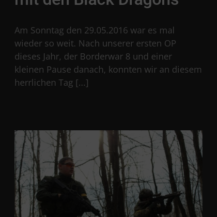
Am Sonntag den 29.05.2016 war es mal
wieder so weit. Nach unserer ersten OP
dieses Jahr, der Borderwar 8 und einer
kleinen Pause danach, konnten wir an diesem
herrlichen Tag [...]