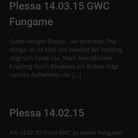
Plessa 14.03.15 GWC
Fungame
Guten Morgen Plessa – wir erreichen The
Village, es ist kühl und bewölkt der Frühling
zeigt sich heute rau. Nach freundlichem
Empfang durch Breakless am Einlass folgt
rasches Aufnehmen der [...]
Plessa 14.02.15
Am 14.02.2015 lud GWC zu einem Fungame