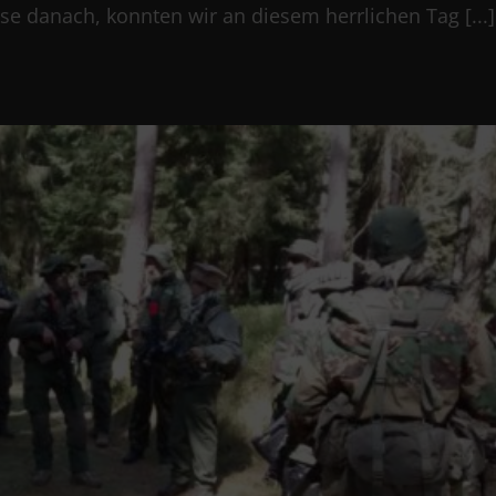
se danach, konnten wir an diesem herrlichen Tag [...]