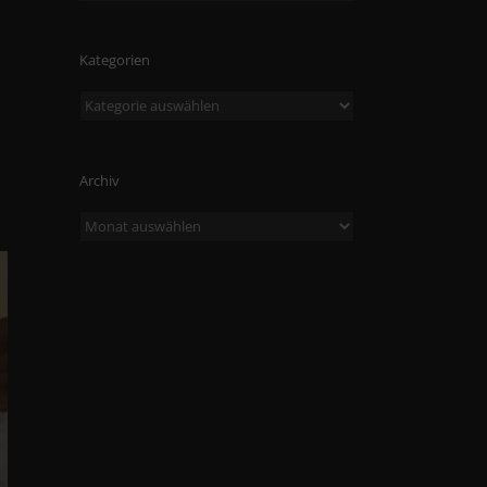
Kategorien
Kategorien
Archiv
Archiv