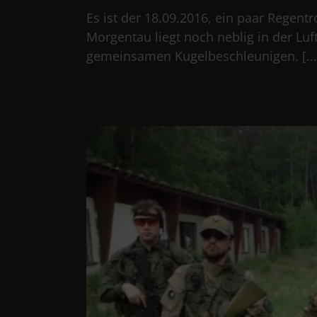
Es ist der 18.09.2016, ein paar Regen
Morgentau liegt noch neblig in der Luf
gemeinsamen Kugelbeschleunigen. [...