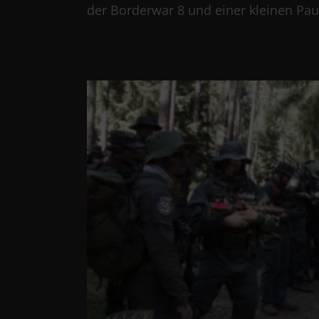
der Borderwar 8 und einer kleinen Pau