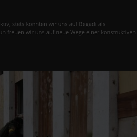
ktiv, stets konnten wir uns auf Begadi als
Nun freuen wir uns auf neue Wege einer konstruktiven