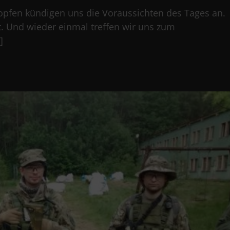
tropfen kündigen uns die Voraussichten des Tages an.
t. Und wieder einmal treffen wir uns zum
]