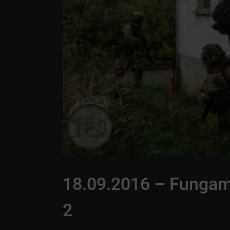
18.09.2016 – Fungame
2