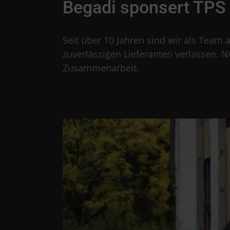
Begadi sponsert TPS
Seit über 10 Jahren sind wir als Team a
zuverlässigen Lieferanten verlassen. 
Zusammenarbeit.