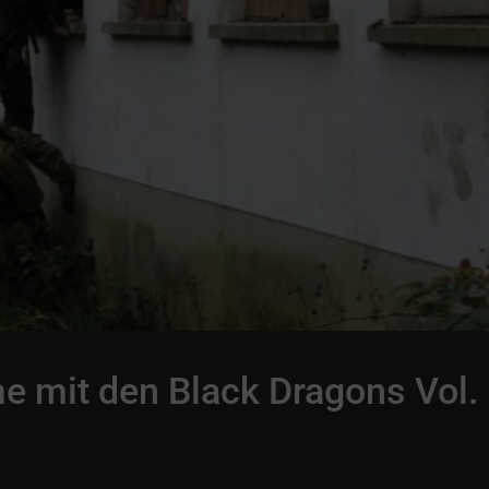
 mit den Black Dragons Vol.