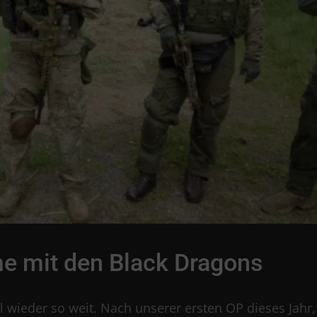
e mit den Black Dragons
wieder so weit. Nach unserer ersten OP dieses Jahr,