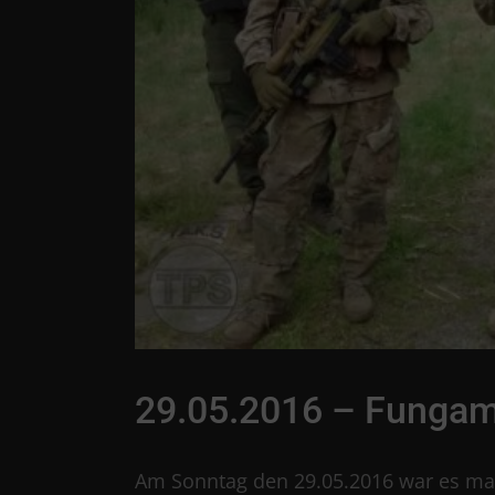
29.05.2016 – Fungam
Am Sonntag den 29.05.2016 war es mal 