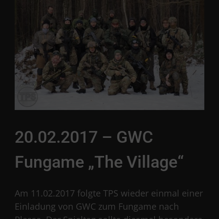
20.02.2017 – GWC
Fungame „The Village“
Am 11.02.2017 folgte TPS wieder einmal einer
Einladung von GWC zum Fungame nach