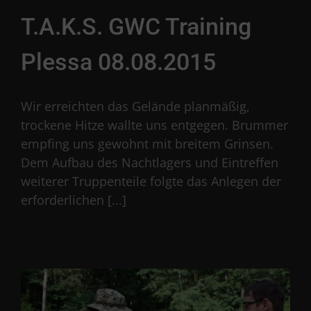
T.A.K.S. GWC Training
Plessa 08.08.2015
Wir erreichten das Gelände planmäßig,
trockene Hitze wallte uns entgegen. Brummer
empfing uns gewohnt mit breitem Grinsen.
Dem Aufbau des Nachtlagers und Eintreffen
weiterer Truppenteile folgte das Anlegen der
erforderlichen [...]