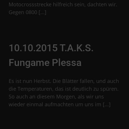
Motocrossstrecke hilfreich sein, dachten wir.
Gegen 0800 [...]
10.10.2015 T.A.K.S.
Fungame Plessa
Es ist nun Herbst. Die Blätter fallen, und auch
die Temperaturen, das ist deutlich zu spüren.
So auch an diesem Morgen, als wir uns
wieder einmal aufmachten um uns im [...]