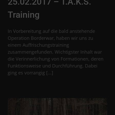
25.02.2017 – T.A.K.S.
Training
In Vorbereitung auf die bald anstehende
Operation Borderwar, haben wir uns zu
einem Auffrischungstraining
zusammengefunden. Wichtigster Inhalt war
die Verinnerlichung von Formationen, deren
Funktionsweise und Durchführung. Dabei
ging es vorrangig [...]