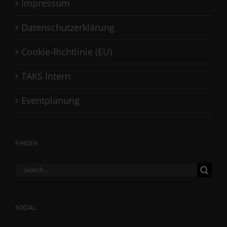
Impressum
Datenschutzerklärung
Cookie-Richtlinie (EU)
TAKS Intern
Eventplanung
FINDEN
Search
for:
SOCIAL