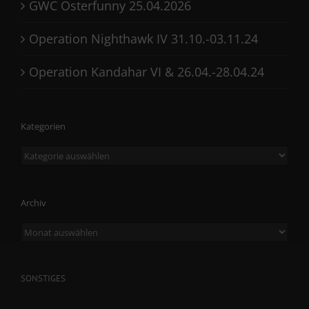
GWC Osterfunny 25.04.2026
Operation Nighthawk IV 31.10.-03.11.24
Operation Kandahar VI & 26.04.-28.04.24
Kategorien
Kategorien
Archiv
Archiv
SONSTIGES