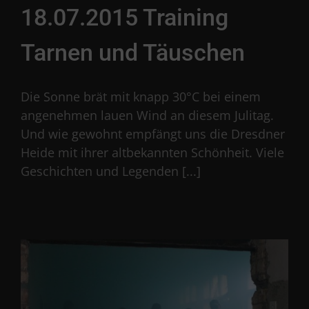
18.07.2015 Training
Tarnen und Täuschen
Die Sonne brät mit knapp 30°C bei einem
angenehmen lauen Wind an diesem Julitag.
Und wie gewohnt empfängt uns die Dresdner
Heide mit ihrer altbekannten Schönheit. Viele
Geschichten und Legenden [...]