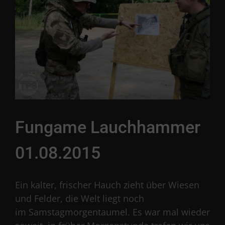
Fungame Lauchhammer
01.08.2015
Ein kalter, frischer Hauch zieht über Wiesen
und Felder, die Welt liegt noch
im Samstagmorgentaumel. Es war mal wieder