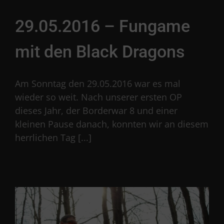
29.05.2016 – Fungame
mit den Black Dragons
Am Sonntag den 29.05.2016 war es mal
wieder so weit. Nach unserer ersten OP
dieses Jahr, der Borderwar 8 und einer
kleinen Pause danach, konnten wir an diesem
herrlichen Tag [...]