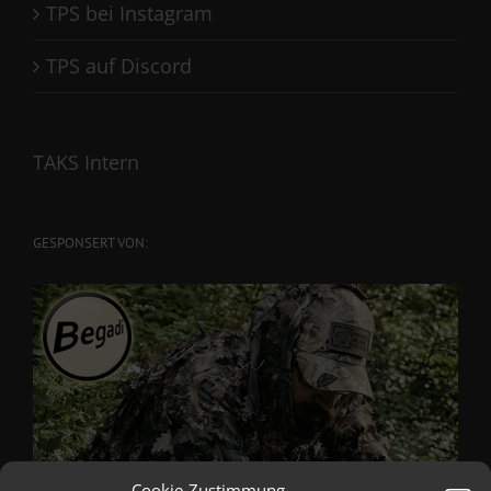
TPS bei Instagram
TPS auf Discord
TAKS Intern
GESPONSERT VON:
Cookie-Zustimmung