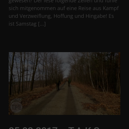
gewesen? Der lese folgende Zeilen und fühle
sich mitgenommen auf eine Reise aus Kampf
und Verzweiflung, Hoffung und Hingabe! Es
ist Samstag [...]