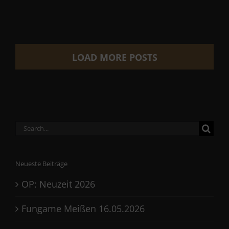
LOAD MORE POSTS
Search
for:
Neueste Beiträge
OP: Neuzeit 2026
Fungame Meißen 16.05.2026