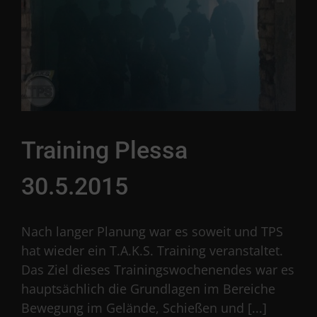
Training Plessa
30.5.2015
Nach langer Planung war es soweit und TPS
hat wieder ein T.A.K.S. Training veranstaltet.
Das Ziel dieses Trainingswochenendes war es
hauptsächlich die Grundlagen im Bereiche
Bewegung im Gelände, Schießen und [...]