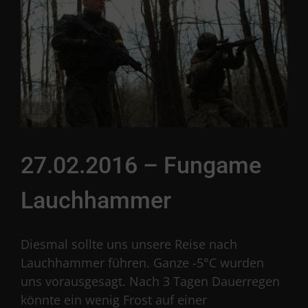
27.02.2016 – Fungame
Lauchhammer
Diesmal sollte uns unsere Reise nach
Lauchhammer führen. Ganze -5°C wurden
uns vorausgesagt. Nach 3 Tagen Dauerregen
könnte ein wenig Frost auf einer