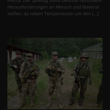
Plessa. Der Spieltag sollte diesmal besondere
Herausforderungen an Mensch und Material
stellen, da neben Temperaturen um den [...]